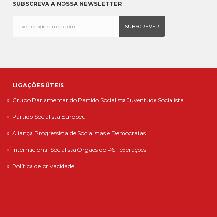
SUBSCREVA A NOSSA NEWSLETTER
LIGAÇÕES ÚTEIS
Grupo Parlamentar do Partido Socialista
Juventude Socialista
Partido Socialista Europeu
Aliança Progressista de Socialistas e Democratas
Internacional Socialista
Orgãos do PS
Federações
Política de privacidade