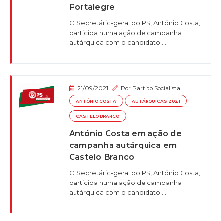
Portalegre
O Secretário-geral do PS, António Costa,
participa numa ação de campanha
autárquica com o candidato ...
21/09/2021
Por
Partido Socialista
ANTÓNIO COSTA
AUTÁRQUICAS 2021
CASTELO BRANCO
António Costa em ação de
campanha autárquica em
Castelo Branco
O Secretário-geral do PS, António Costa,
participa numa ação de campanha
autárquica com o candidato ...