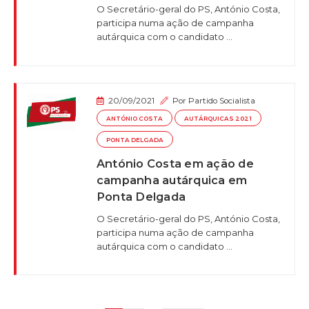
O Secretário-geral do PS, António Costa,
participa numa ação de campanha
autárquica com o candidato ...
20/09/2021
Por
Partido Socialista
ANTÓNIO COSTA
AUTÁRQUICAS 2021
PONTA DELGADA
António Costa em ação de
campanha autárquica em
Ponta Delgada
O Secretário-geral do PS, António Costa,
participa numa ação de campanha
autárquica com o candidato ...