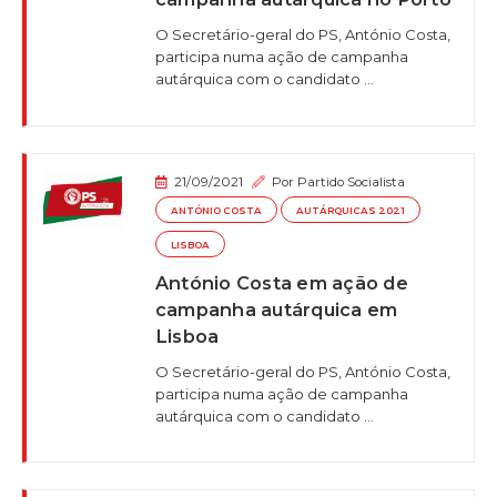
O Secretário-geral do PS, António Costa,
participa numa ação de campanha
autárquica com o candidato ...
21/09/2021
Por
Partido Socialista
ANTÓNIO COSTA
AUTÁRQUICAS 2021
LISBOA
António Costa em ação de
campanha autárquica em
Lisboa
O Secretário-geral do PS, António Costa,
participa numa ação de campanha
autárquica com o candidato ...