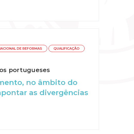
ACIONAL DE REFORMAS
QUALIFICAÇÃO
 dos portugueses
lamento, no âmbito do
pontar as divergências