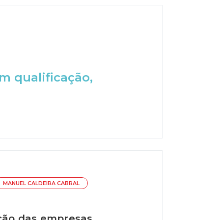
m qualificação,
MANUEL CALDEIRA CABRAL
ação das empresas