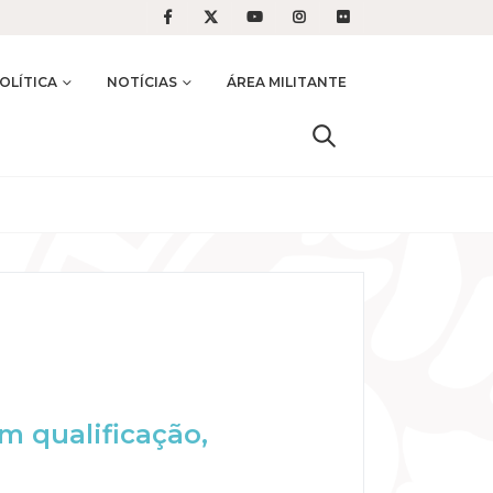
OLÍTICA
NOTÍCIAS
ÁREA MILITANTE
m qualificação,