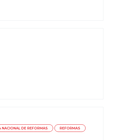
 NACIONAL DE REFORMAS
REFORMAS