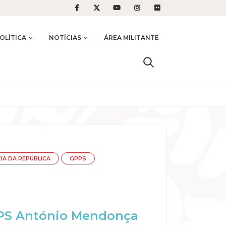
OLÍTICA
NOTÍCIAS
ÁREA MILITANTE
IA DA REPÚBLICA
GPPS
 PS António Mendonça