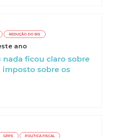
REDUÇÃO DO IRS
este ano
nada ficou claro sobre
o imposto sobre os
GPPS
POLÍTICA FISCAL