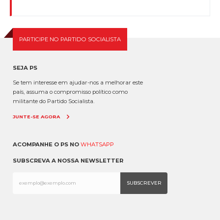
PARTICIPE NO PARTIDO SOCIALISTA
SEJA PS
Se tem interesse em ajudar-nos a melhorar este
país, assuma o compromisso político como
militante do Partido Socialista.
JUNTE-SE AGORA
ACOMPANHE O PS NO
WHATSAPP
SUBSCREVA A NOSSA NEWSLETTER