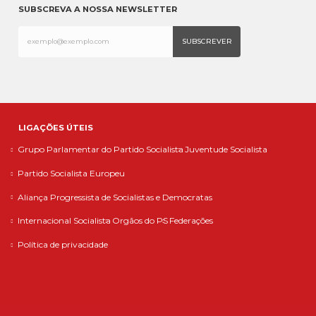
SUBSCREVA A NOSSA NEWSLETTER
LIGAÇÕES ÚTEIS
Grupo Parlamentar do Partido Socialista
Juventude Socialista
Partido Socialista Europeu
Aliança Progressista de Socialistas e Democratas
Internacional Socialista
Orgãos do PS
Federações
Política de privacidade