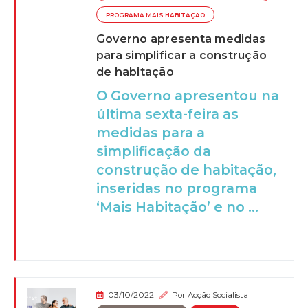
PROGRAMA MAIS HABITAÇÃO
Governo apresenta medidas
para simplificar a construção
de habitação
O Governo apresentou na
última sexta-feira as
medidas para a
simplificação da
construção de habitação,
inseridas no programa
‘Mais Habitação’ e no ...
03/10/2022
Por
Acção Socialista