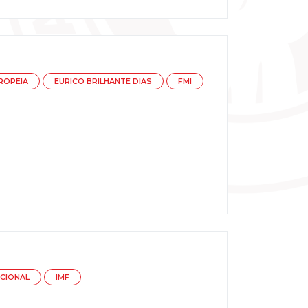
ROPEIA
EURICO BRILHANTE DIAS
FMI
CIONAL
IMF