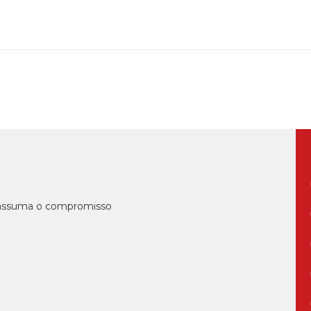
, assuma o compromisso