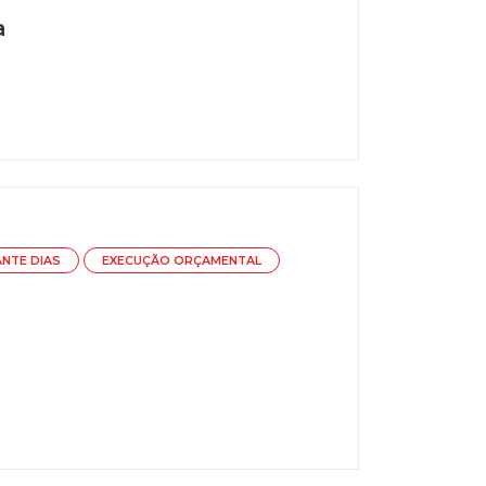
a
ANTE DIAS
EXECUÇÃO ORÇAMENTAL