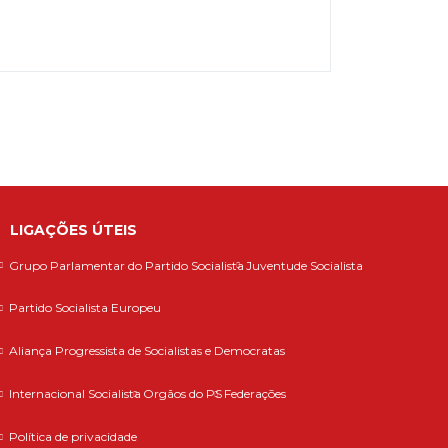
LIGAÇÕES ÚTEIS
Grupo Parlamentar do Partido Socialista
Juventude Socialista
Partido Socialista Europeu
Aliança Progressista de Socialistas e Democratas
Internacional Socialista
Orgãos do PS
Federações
Política de privacidade