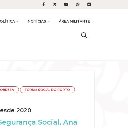
OLÍTICA
NOTÍCIAS
ÁREA MILITANTE
POBREZA
FÓRUM SOCIAL DO PORTO
desde 2020
Segurança Social, Ana