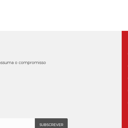
, assuma o compromisso