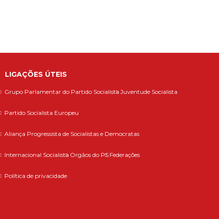
LIGAÇÕES ÚTEIS
Grupo Parlamentar do Partido Socialista
Juventude Socialista
Partido Socialista Europeu
Aliança Progressista de Socialistas e Democratas
Internacional Socialista
Orgãos do PS
Federações
Política de privacidade