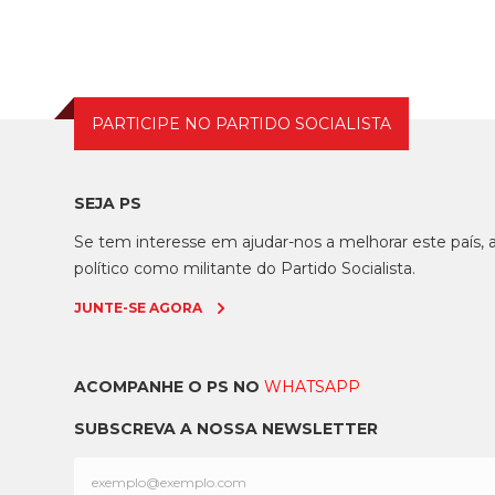
PARTICIPE NO PARTIDO SOCIALISTA
SEJA PS
Se tem interesse em ajudar-nos a melhorar este país
político como militante do Partido Socialista.
JUNTE-SE AGORA
ACOMPANHE O PS NO
WHATSAPP
SUBSCREVA A NOSSA NEWSLETTER