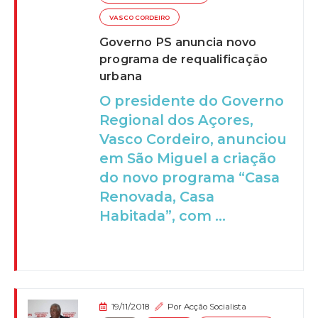
VASCO CORDEIRO
Governo PS anuncia novo
programa de requalificação
urbana
O presidente do Governo
Regional dos Açores,
Vasco Cordeiro, anunciou
em São Miguel a criação
do novo programa “Casa
Renovada, Casa
Habitada”, com ...
19/11/2018
Por
Acção Socialista