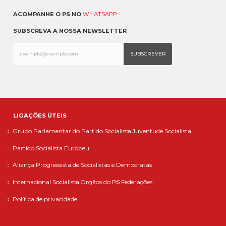
ACOMPANHE O PS NO
WHATSAPP
SUBSCREVA A NOSSA NEWSLETTER
LIGAÇÕES ÚTEIS
Grupo Parlamentar do Partido Socialista
Juventude Socialista
Partido Socialista Europeu
Aliança Progressista de Socialistas e Democratas
Internacional Socialista
Orgãos do PS
Federações
Política de privacidade