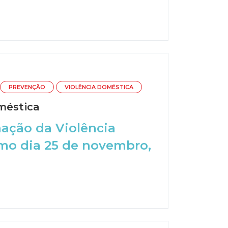
PREVENÇÃO
VIOLÊNCIA DOMÉSTICA
méstica
nação da Violência
imo dia 25 de novembro,