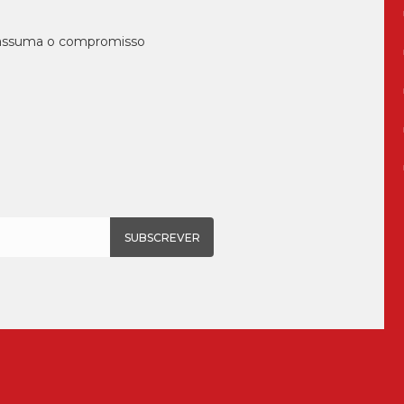
, assuma o compromisso