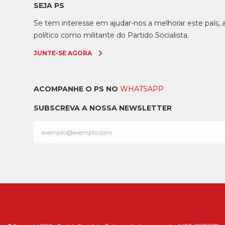
SEJA PS
Se tem interesse em ajudar-nos a melhorar este país
político como militante do Partido Socialista.
JUNTE-SE AGORA
ACOMPANHE O PS NO
WHATSAPP
SUBSCREVA A NOSSA NEWSLETTER