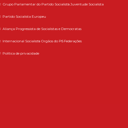
Grupo Parlamentar do Partido Socialista
Juventude Socialista
Partido Socialista Europeu
Aliança Progressista de Socialistas e Democratas
Internacional Socialista
Orgãos do PS
Federações
Política de privacidade