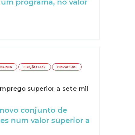
 um programa, no valor
NOMIA
EDIÇÃO 1332
EMPRESAS
mprego superior a sete mil
 novo conjunto de
es num valor superior a