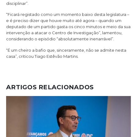
disciplinar”.
“Ficará registado como um momento baixo desta legislatura –
e é preciso dizer que houve muito até agora – quando um
deputado de um partido gasta os cinco minutos e meio da sua
intervenção a atacar o Centro de Investigação”, lamentou,
considerando o episódio “absolutamente inenarrável”.
“É um cheiro a bafio que, sinceramente, não se admite nesta
casa”, criticou Tiago Estêvão Martins.
ARTIGOS RELACIONADOS