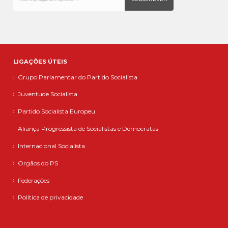
LIGAÇÕES ÚTEIS
Grupo Parlamentar do Partido Socialista
Juventude Socialista
Partido Socialista Europeu
Aliança Progressista de Socialistas e Democratas
Internacional Socialista
Orgãos do PS
Federações
Política de privacidade