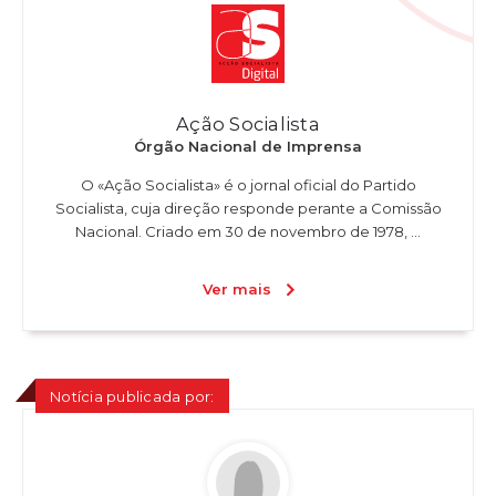
Ação Socialista
Órgão Nacional de Imprensa
O «Ação Socialista» é o jornal oficial do Partido
Socialista, cuja direção responde perante a Comissão
Nacional. Criado em 30 de novembro de 1978, ...
Ver mais
Notícia publicada por: