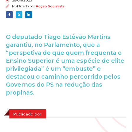
28/04/2023
Publicado por
Acção Socialista
O deputado Tiago Estêvão Martins
garantiu, no Parlamento, que a
“perspetiva de que quem frequenta o
Ensino Superior é uma espécie de elite
privilegiada” é um “embuste” e
destacou o caminho percorrido pelos
Governos do PS na redução das
propinas.
Publicado por: