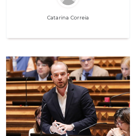
Catarina Correia