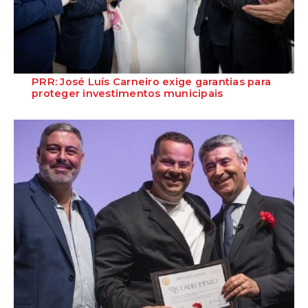
PRR: José Luís Carneiro exige garantias para
proteger investimentos municipais
O Secretário-Geral do Partido Socialista defende que o Governo deve
assegurar a continuidade do f...