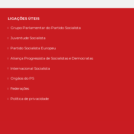
LIGAÇÕES ÚTEIS
Grupo Parlamentar do Partido Socialista
Juventude Socialista
Partido Socialista Europeu
Aliança Progressista de Socialistas e Democratas
Internacional Socialista
Orgãos do PS
Federações
Política de privacidade