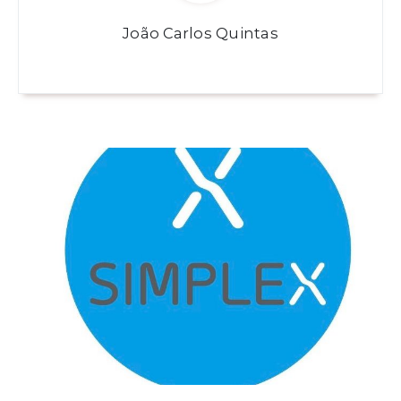
João Carlos Quintas