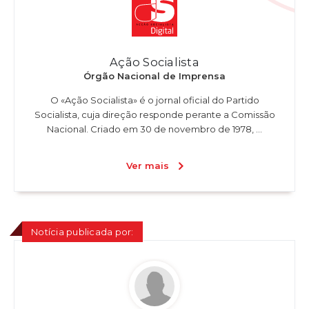
Ação Socialista
Órgão Nacional de Imprensa
O «Ação Socialista» é o jornal oficial do Partido
Socialista, cuja direção responde perante a Comissão
Nacional. Criado em 30 de novembro de 1978, ...
Ver mais
Notícia publicada por: