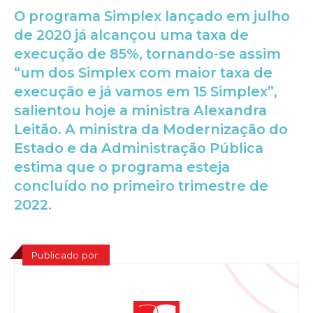
O programa Simplex lançado em julho
de 2020 já alcançou uma taxa de
execução de 85%, tornando-se assim
“um dos Simplex com maior taxa de
execução e já vamos em 15 Simplex”,
salientou hoje a ministra Alexandra
Leitão. A ministra da Modernização do
Estado e da Administração Pública
estima que o programa esteja
concluído no primeiro trimestre de
2022.
Publicado por: