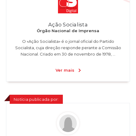
Ação Socialista
Órgão Nacional de Imprensa
O «Ação Socialista» é o jornal oficial do Partido
Socialista, cuja direção responde perante a Comissão
Nacional. Criado em 30 de novembro de 1978, ...
Ver mais
Notícia publicada por: