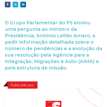
O Grupo Parlamentar do PS enviou
uma pergunta ao ministro da
Presidência, António Leitão Amaro, a
pedir informação detalhada sobre o
número de pendências e a evolução da
sua resolução pela Agência para a
Integração, Migrações e Asilo (AIMA) e
pela estrutura de missão.
Publicado por: