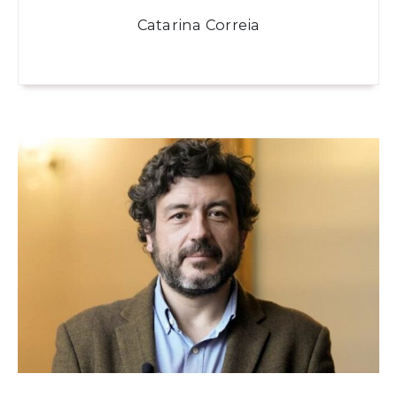
Catarina Correia