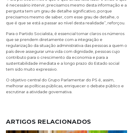
é necessário intervir, precisamos mesmo desta informação e a
pergunta tem um grau de detalhe significativo, porque
precisamos mesmo de saber, com esse grau de detalhe, o
que é que se está a passar ao nível desta realidade”, reforçou.
Para o Partido Socialista, é essencial tornar claros os números
que se prendem diretamente com a integração e
regularização da situação administrativa das pessoas a quem o
país deve assegurar uma vida com dignidade, pessoas cujo
contributo para o crescimento da economia e para a
sustentabilidade imediata e a longo prazo do Estado social
tem sido muito expressivo.
O objetivo central do Grupo Parlamentar do PS é, assim,
melhorar as políticas públicas, enriquecer o debate público e
escrutinar a atividade governativa.
ARTIGOS RELACIONADOS