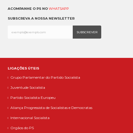
ACOMPANHE O PS NO
WHATSAPP
SUBSCREVA A NOSSA NEWSLETTER
LIGAÇÕES ÚTEIS
Grupo Parlamentar do Partido Socialista
Juventude Socialista
Partido Socialista Europeu
Aliança Progressista de Socialistas e Democratas
Internacional Socialista
Orgãos do PS