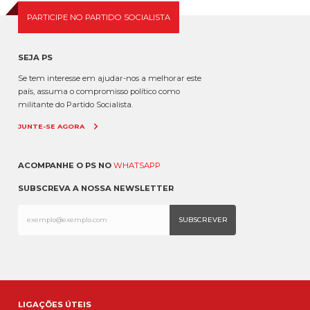
PARTICIPE NO PARTIDO SOCIALISTA
SEJA PS
Se tem interesse em ajudar-nos a melhorar este
país, assuma o compromisso político como
militante do Partido Socialista.
JUNTE-SE AGORA
ACOMPANHE O PS NO
WHATSAPP
SUBSCREVA A NOSSA NEWSLETTER
LIGAÇÕES ÚTEIS