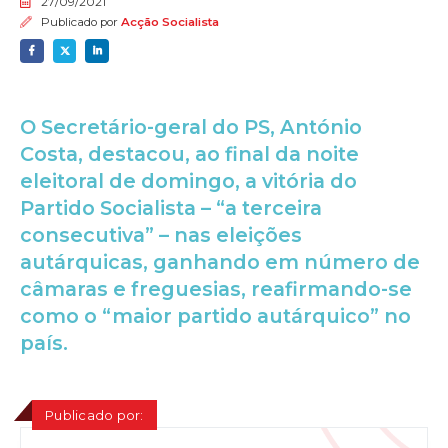
27/09/2021
Publicado por
Acção Socialista
O Secretário-geral do PS, António
Costa, destacou, ao final da noite
eleitoral de domingo, a vitória do
Partido Socialista – “a terceira
consecutiva” – nas eleições
autárquicas, ganhando em número de
câmaras e freguesias, reafirmando-se
como o “maior partido autárquico” no
país.
Publicado por: