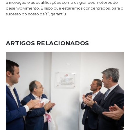
a inovação e as qualificações como os grandes motores do
desenvolvimento. É nisto que estaremos concentrados, para o
sucesso do nosso país”, garantiu.
ARTIGOS RELACIONADOS