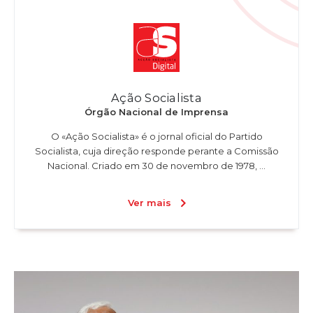
Ação Socialista
Órgão Nacional de Imprensa
O «Ação Socialista» é o jornal oficial do Partido
Socialista, cuja direção responde perante a Comissão
Nacional. Criado em 30 de novembro de 1978, ...
Ver mais