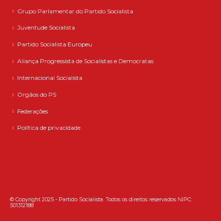
Grupo Parlamentar do Partido Socialista
Juventude Socialista
Partido Socialista Europeu
Aliança Progressista de Socialistas e Democratas
Internacional Socialista
Orgãos do PS
Federações
Política de privacidade
© Copyright 2025 - Partido Socialista. Todos os direitos reservados NIPC:
501312188