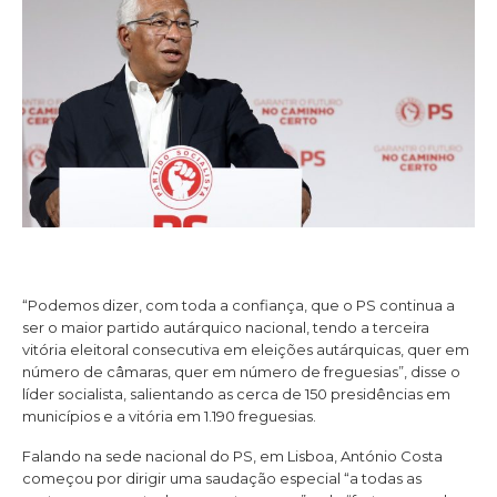
“Podemos dizer, com toda a confiança, que o PS continua a
ser o maior partido autárquico nacional, tendo a terceira
vitória eleitoral consecutiva em eleições autárquicas, quer em
número de câmaras, quer em número de freguesias”, disse o
líder socialista, salientando as cerca de 150 presidências em
municípios e a vitória em 1.190 freguesias.
Falando na sede nacional do PS, em Lisboa, António Costa
começou por dirigir uma saudação especial “a todas as