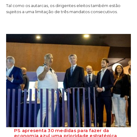
Tal como os autarcas, os dirigentes eleitos também estão
sujeitos a uma limitação de três mandatos consecutivos.
PS apresenta 30 medidas para fazer da
economia azul uma prioridade estratégica