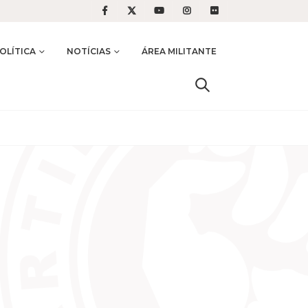
OLÍTICA
NOTÍCIAS
ÁREA MILITANTE