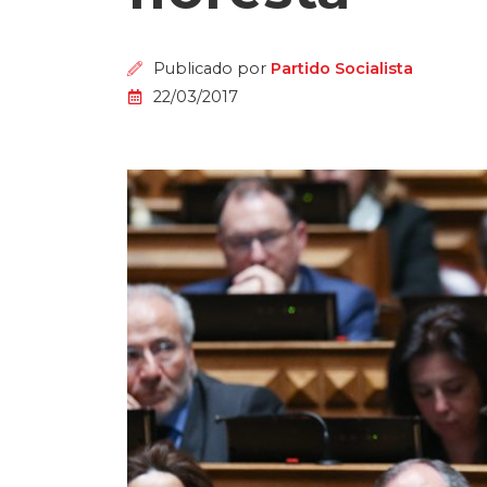
Publicado por
Partido Socialista
22/03/2017