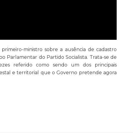
primeiro-ministro sobre a ausência de cadastro
o Parlamentar do Partido Socialista. Trata-se de
vezes referido como sendo um dos principais
stal e territorial que o Governo pretende agora