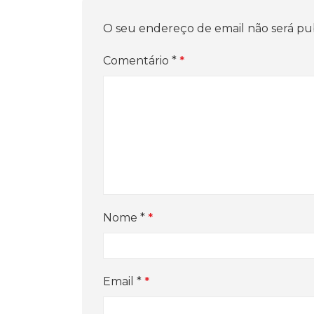
O seu endereço de email não será pu
Comentário
*
Nome
*
Email
*