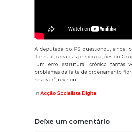
A deputada do PS questionou, ainda, o 
florestal, uma das preocupações do Grup
“um erro estrutural crónico tantas 
problemas da falta de ordenamento flore
resolver”, revelou.
In
Acção Socialista Digital
Deixe um comentário