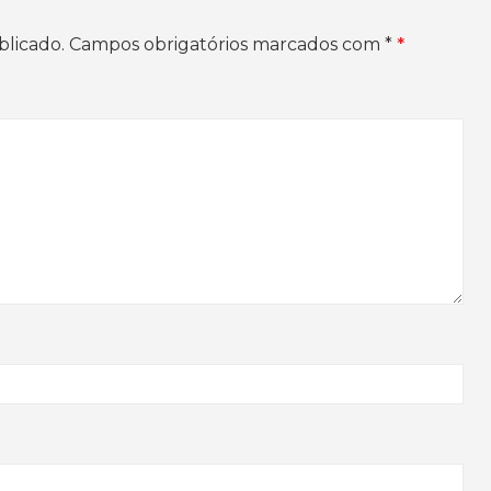
blicado.
Campos obrigatórios marcados com
*