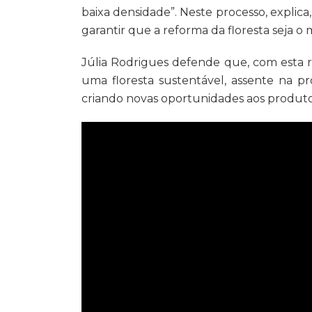
baixa densidade”. Neste processo, explica
garantir que a reforma da floresta seja o 
Júlia Rodrigues defende que, com esta r
uma floresta sustentável, assente na pro
criando novas oportunidades aos produtore