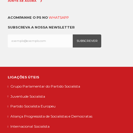
JUNTE-SE AGORA
ACOMPANHE O PS NO
WHATSAPP
SUBSCREVA A NOSSA NEWSLETTER
LIGAÇÕES ÚTEIS
Grupo Parlamentar do Partido Socialista
Juventude Socialista
Partido Socialista Europeu
Aliança Progressista de Socialistas e Democratas
Internacional Socialista