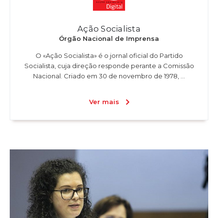
Ação Socialista
Órgão Nacional de Imprensa
O «Ação Socialista» é o jornal oficial do Partido
Socialista, cuja direção responde perante a Comissão
Nacional. Criado em 30 de novembro de 1978, ...
Ver mais