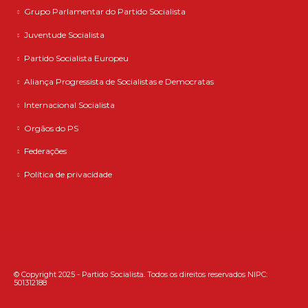
Grupo Parlamentar do Partido Socialista
Juventude Socialista
Partido Socialista Europeu
Aliança Progressista de Socialistas e Democratas
Internacional Socialista
Orgãos do PS
Federações
Política de privacidade
© Copyright 2025 - Partido Socialista. Todos os direitos reservados NIPC:
501312188