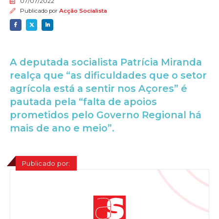
07/07/2022
Publicado por
Acção Socialista
A deputada socialista Patrícia Miranda
realça que “as dificuldades que o setor
agrícola está a sentir nos Açores” é
pautada pela “falta de apoios
prometidos pelo Governo Regional há
mais de ano e meio”.
Publicado por: