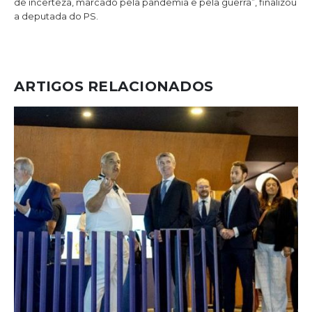
de incerteza, marcado pela pandemia e pela guerra”, finalizou
a deputada do PS.
ARTIGOS RELACIONADOS