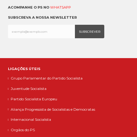
ACOMPANHE O PS NO
WHATSAPP
SUBSCREVA A NOSSA NEWSLETTER
LIGAÇÕES ÚTEIS
Grupo Parlamentar do Partido Socialista
Juventude Socialista
Partido Socialista Europeu
Aliança Progressista de Socialistas e Democratas
Internacional Socialista
Orgãos do PS