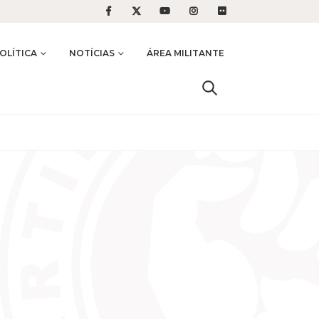
OLÍTICA
NOTÍCIAS
ÁREA MILITANTE