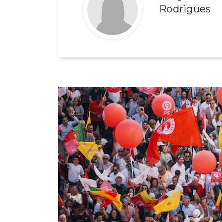
Rodrigues