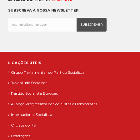
SUBSCREVA A NOSSA NEWSLETTER
LIGAÇÕES ÚTEIS
Grupo Parlamentar do Partido Socialista
Juventude Socialista
Partido Socialista Europeu
Aliança Progressista de Socialistas e Democratas
Internacional Socialista
Orgãos do PS
Federações