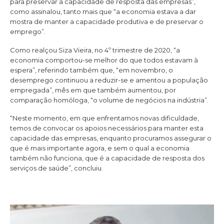
para preservar a capacidade de resposta das empresas”,
como assinalou, tanto mais que “a economia estava a dar
mostra de manter a capacidade produtiva e de preservar o
emprego”.
Como realçou Siza Vieira, no 4º trimestre de 2020, “a
economia comportou-se melhor do que todos estavam à
espera”, referindo também que, “em novembro, o
desemprego continuou a reduzir-se e amentou a população
empregada”, mês em que também aumentou, por
comparação homóloga, “o volume de negócios na indústria”.
“Neste momento, em que enfrentamos novas dificuldade,
temos de convocar os apoios necessários para manter esta
capacidade das empresas, enquanto procuramos assegurar o
que é mais importante agora, e sem o qual a economia
também não funciona, que é a capacidade de resposta dos
serviços de saúde”, concluiu.