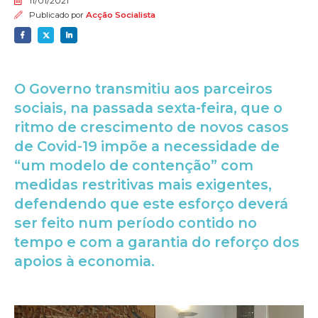
11/01/2021
Publicado por
Acção Socialista
O Governo transmitiu aos parceiros
sociais, na passada sexta-feira, que o
ritmo de crescimento de novos casos
de Covid-19 impõe a necessidade de
“um modelo de contenção” com
medidas restritivas mais exigentes,
defendendo que este esforço deverá
ser feito num período contido no
tempo e com a garantia do reforço dos
apoios à economia.