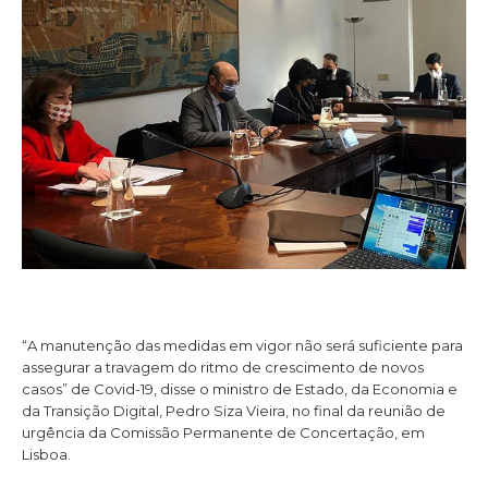
“A manutenção das medidas em vigor não será suficiente para
assegurar a travagem do ritmo de crescimento de novos
casos” de Covid-19, disse o ministro de Estado, da Economia e
da Transição Digital, Pedro Siza Vieira, no final da reunião de
urgência da Comissão Permanente de Concertação, em
Lisboa.