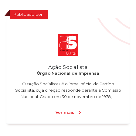
Publicado por:
Ação Socialista
Órgão Nacional de Imprensa
O «Ação Socialista» é o jornal oficial do Partido
Socialista, cuja direção responde perante a Comissão
Nacional. Criado em 30 de novembro de 1978, ...
Ver mais