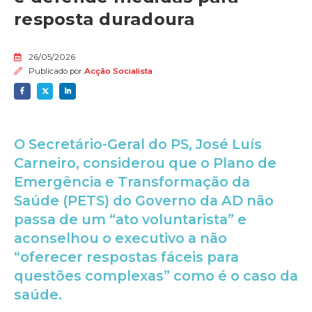
resposta duradoura
26/05/2026
Publicado por
Acção Socialista
O Secretário-Geral do PS, José Luís
Carneiro, considerou que o Plano de
Emergência e Transformação da
Saúde (PETS) do Governo da AD não
passa de um “ato voluntarista” e
aconselhou o executivo a não
“oferecer respostas fáceis para
questões complexas” como é o caso da
saúde.