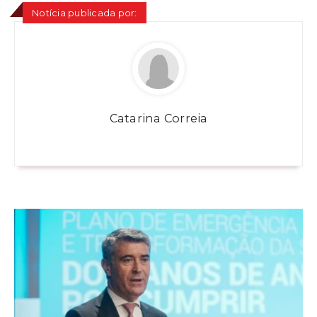
Notícia publicada por:
Catarina Correia