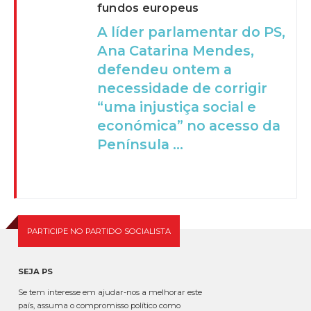
fundos europeus
A líder parlamentar do PS,
Ana Catarina Mendes,
defendeu ontem a
necessidade de corrigir
“uma injustiça social e
económica” no acesso da
Península ...
PARTICIPE NO PARTIDO SOCIALISTA
SEJA PS
Se tem interesse em ajudar-nos a melhorar este
país, assuma o compromisso político como