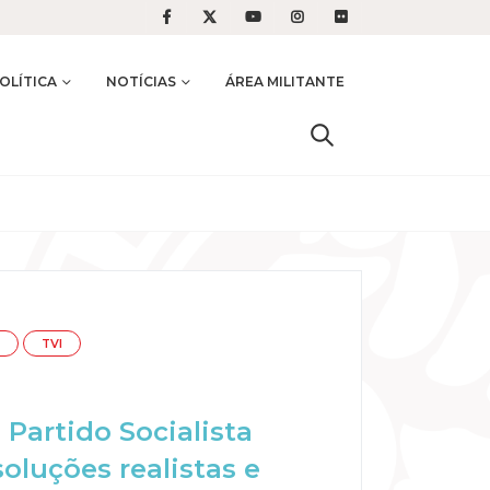
OLÍTICA
NOTÍCIAS
ÁREA MILITANTE
TVI
Partido Socialista
luções realistas e