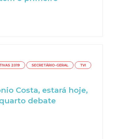
TIVAS 2019
SECRETÁRIO-GERAL
TVI
nio Costa, estará hoje,
o quarto debate