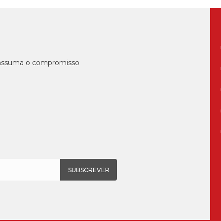
, assuma o compromisso