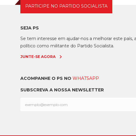
PARTICIPE NO PARTIDO SOCIALISTA
SEJA PS
Se tem interesse em ajudar-nos a melhorar este país
político como militante do Partido Socialista.
JUNTE-SE AGORA
ACOMPANHE O PS NO
WHATSAPP
SUBSCREVA A NOSSA NEWSLETTER