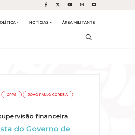
OLÍTICA
NOTÍCIAS
ÁREA MILITANTE
GPPS
JOÃO PAULO CORREIA
supervisão financeira
osta do Governo de