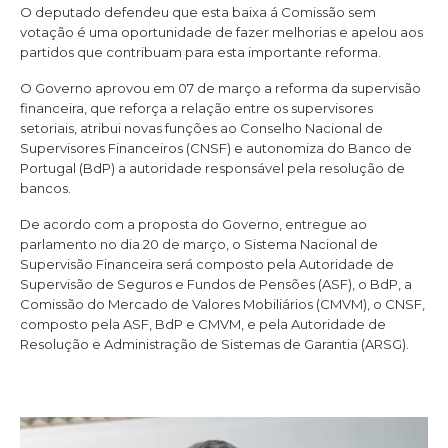
O deputado defendeu que esta baixa á Comissão sem
votação é uma oportunidade de fazer melhorias e apelou aos
partidos que contribuam para esta importante reforma.
O Governo aprovou em 07 de março a reforma da supervisão
financeira, que reforça a relação entre os supervisores
setoriais, atribui novas funções ao Conselho Nacional de
Supervisores Financeiros (CNSF) e autonomiza do Banco de
Portugal (BdP) a autoridade responsável pela resolução de
bancos.
De acordo com a proposta do Governo, entregue ao
parlamento no dia 20 de março, o Sistema Nacional de
Supervisão Financeira será composto pela Autoridade de
Supervisão de Seguros e Fundos de Pensões (ASF), o BdP, a
Comissão do Mercado de Valores Mobiliários (CMVM), o CNSF,
composto pela ASF, BdP e CMVM, e pela Autoridade de
Resolução e Administração de Sistemas de Garantia (ARSG).