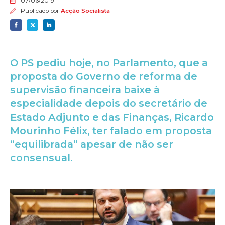
07/06/2019
Publicado por
Acção Socialista
O PS pediu hoje, no Parlamento, que a
proposta do Governo de reforma de
supervisão financeira baixe à
especialidade depois do secretário de
Estado Adjunto e das Finanças, Ricardo
Mourinho Félix, ter falado em proposta
“equilibrada” apesar de não ser
consensual.