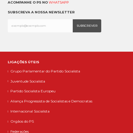
ACOMPANHE O PS NO
WHATSAPP
SUBSCREVA A NOSSA NEWSLETTER
LIGAÇÕES ÚTEIS
Grupo Parlamentar do Partido Socialista
Juventude Socialista
Partido Socialista Europeu
Aliança Progressista de Socialistas e Democratas
Internacional Socialista
Orgãos do PS
Federações