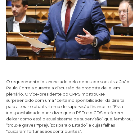
O requerimento foi anunciado pelo deputado socialista João
Paulo Correia durante a discussão da proposta de lei em
plenário. O vice-presidente do GPPS mostrou-se
surpreendido com uma “certa indisponibilidade” da direita
para alterar o atual sistema de supervisão financeiro. “Essa
indisponibilidade quer dizer que o PSD e o CDS preferem
deixar como está o atual sistema de supervisão” que, lembrou,
“trouxe graves #prejuízos para o Estado” e cujas falhas
“custaram fortunas aos contribuintes”.