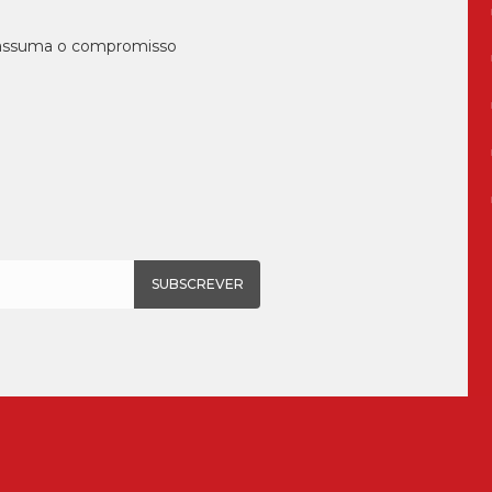
, assuma o compromisso