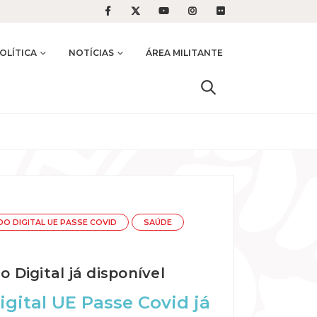
OLÍTICA
NOTÍCIAS
ÁREA MILITANTE
DO DIGITAL UE PASSE COVID
SAÚDE
 Digital já disponível
igital UE Passe Covid já