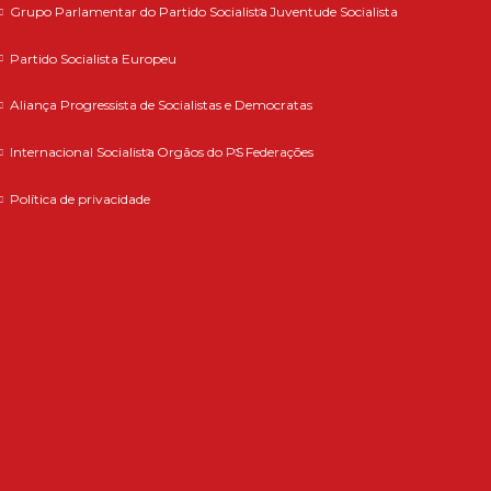
Grupo Parlamentar do Partido Socialista
Juventude Socialista
Partido Socialista Europeu
Aliança Progressista de Socialistas e Democratas
Internacional Socialista
Orgãos do PS
Federações
Política de privacidade