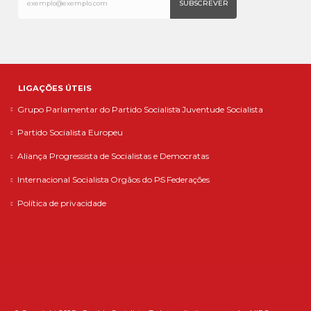
LIGAÇÕES ÚTEIS
Grupo Parlamentar do Partido Socialista
Juventude Socialista
Partido Socialista Europeu
Aliança Progressista de Socialistas e Democratas
Internacional Socialista
Orgãos do PS
Federações
Política de privacidade