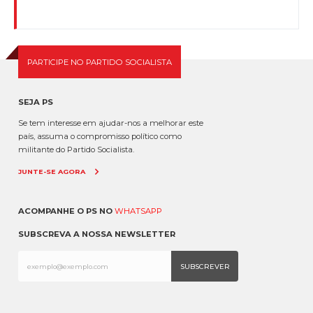
PARTICIPE NO PARTIDO SOCIALISTA
SEJA PS
Se tem interesse em ajudar-nos a melhorar este
país, assuma o compromisso político como
militante do Partido Socialista.
JUNTE-SE AGORA
ACOMPANHE O PS NO
WHATSAPP
SUBSCREVA A NOSSA NEWSLETTER