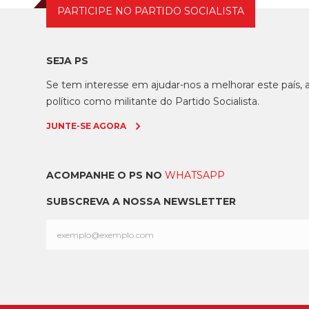
PARTICIPE NO PARTIDO SOCIALISTA
SEJA PS
Se tem interesse em ajudar-nos a melhorar este país
político como militante do Partido Socialista.
JUNTE-SE AGORA
ACOMPANHE O PS NO
WHATSAPP
SUBSCREVA A NOSSA NEWSLETTER