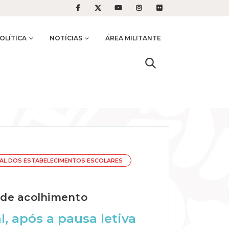
OLÍTICA
NOTÍCIAS
ÁREA MILITANTE
AL DOS ESTABELECIMENTOS ESCOLARES
s de acolhimento
, após a pausa letiva