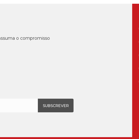
, assuma o compromisso