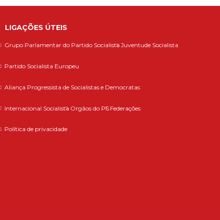
LIGAÇÕES ÚTEIS
Grupo Parlamentar do Partido Socialista
Juventude Socialista
Partido Socialista Europeu
Aliança Progressista de Socialistas e Democratas
Internacional Socialista
Orgãos do PS
Federações
Política de privacidade