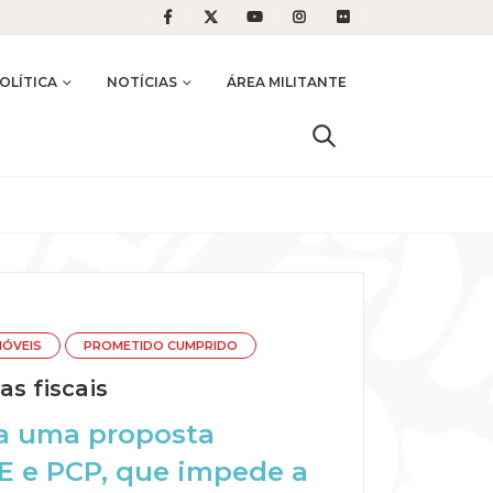
OLÍTICA
NOTÍCIAS
ÁREA MILITANTE
MÓVEIS
PROMETIDO CUMPRIDO
s fiscais
ra uma proposta
E e PCP, que impede a