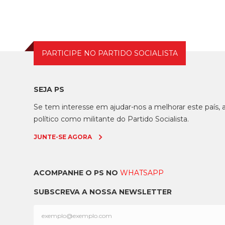
PARTICIPE NO PARTIDO SOCIALISTA
SEJA PS
Se tem interesse em ajudar-nos a melhorar este país
político como militante do Partido Socialista.
JUNTE-SE AGORA
ACOMPANHE O PS NO
WHATSAPP
SUBSCREVA A NOSSA NEWSLETTER