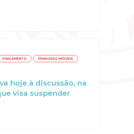
PARLAMENTO
PENHORAS IMÓVEIS
va hoje à discussão, na
que visa suspender