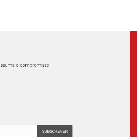
, assuma o compromisso