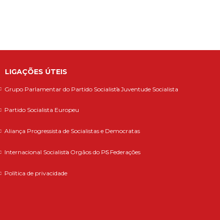
LIGAÇÕES ÚTEIS
Grupo Parlamentar do Partido Socialista
Juventude Socialista
Partido Socialista Europeu
Aliança Progressista de Socialistas e Democratas
Internacional Socialista
Orgãos do PS
Federações
Política de privacidade