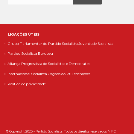
LIGAÇÕES ÚTEIS
Grupo Parlamentar do Partido Socialista
Juventude Socialista
Partido Socialista Europeu
Aliança Progressista de Socialistas e Democratas
Internacional Socialista
Orgãos do PS
Federações
Política de privacidade
© Copyright 2025 - Partido Socialista. Todos os direitos reservados NIPC: