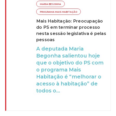
MARIA BEGONHA
PROGRAMA MAIS HABITAÇÃO
Mais Habitação: Preocupação
do PS em terminar processo
nesta sessão legislativa é pelas
pessoas
A deputada Maria
Begonha salientou hoje
que o objetivo do PS com
o programa Mais
Habitação é “melhorar o
acesso à habitação” de
todos o...