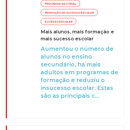
PROGRAMA NACIONAL
PROMOÇÃO DO SUCESSO ESCOLAR
SUCESSO ESCOLAR
Mais alunos, mais formação e
mais sucesso escolar
Aumentou o número de
alunos no ensino
secundário, há mais
adultos em programas de
formação e reduziu o
insucesso escolar. Estas
são as principais c...