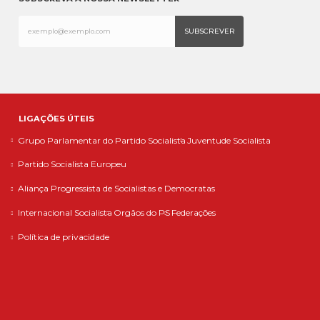
LIGAÇÕES ÚTEIS
Grupo Parlamentar do Partido Socialista
Juventude Socialista
Partido Socialista Europeu
Aliança Progressista de Socialistas e Democratas
Internacional Socialista
Orgãos do PS
Federações
Política de privacidade