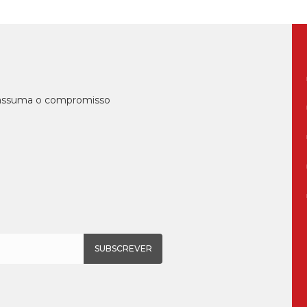
, assuma o compromisso