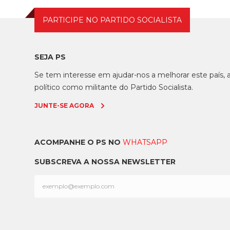
PARTICIPE NO PARTIDO SOCIALISTA
SEJA PS
Se tem interesse em ajudar-nos a melhorar este país
político como militante do Partido Socialista.
JUNTE-SE AGORA
ACOMPANHE O PS NO
WHATSAPP
SUBSCREVA A NOSSA NEWSLETTER