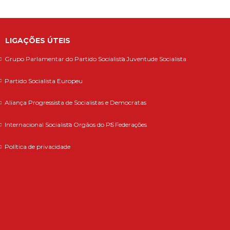
LIGAÇÕES ÚTEIS
Grupo Parlamentar do Partido Socialista
Juventude Socialista
Partido Socialista Europeu
Aliança Progressista de Socialistas e Democratas
Internacional Socialista
Orgãos do PS
Federações
Política de privacidade