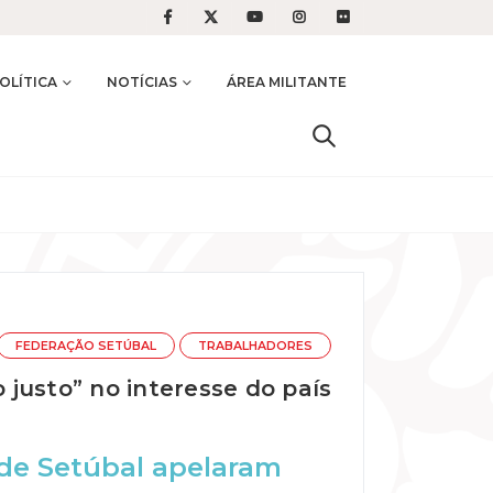
OLÍTICA
NOTÍCIAS
ÁREA MILITANTE
FEDERAÇÃO SETÚBAL
TRABALHADORES
justo” no interesse do país
 de Setúbal apelaram