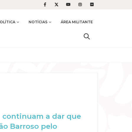
OLÍTICA
NOTÍCIAS
ÁREA MILITANTE
a continuam a dar que
ão Barroso pelo