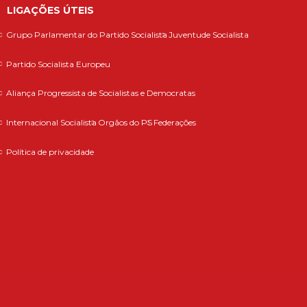
LIGAÇÕES ÚTEIS
Grupo Parlamentar do Partido Socialista
Juventude Socialista
Partido Socialista Europeu
Aliança Progressista de Socialistas e Democratas
Internacional Socialista
Orgãos do PS
Federações
Política de privacidade