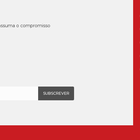
, assuma o compromisso