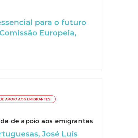
ssencial para o futuro
 Comissão Europeia,
 DE APOIO AOS EMIGRANTES
ede de apoio aos emigrantes
tuguesas, José Luís