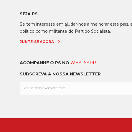
SEJA PS
Se tem interesse em ajudar-nos a melhorar este país
político como militante do Partido Socialista.
JUNTE-SE AGORA
ACOMPANHE O PS NO
WHATSAPP
SUBSCREVA A NOSSA NEWSLETTER