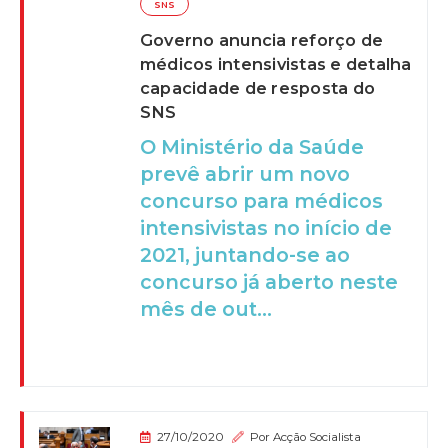
SNS
Governo anuncia reforço de
médicos intensivistas e detalha
capacidade de resposta do
SNS
O Ministério da Saúde
prevê abrir um novo
concurso para médicos
intensivistas no início de
2021, juntando-se ao
concurso já aberto neste
mês de out...
27/10/2020
Por
Acção Socialista