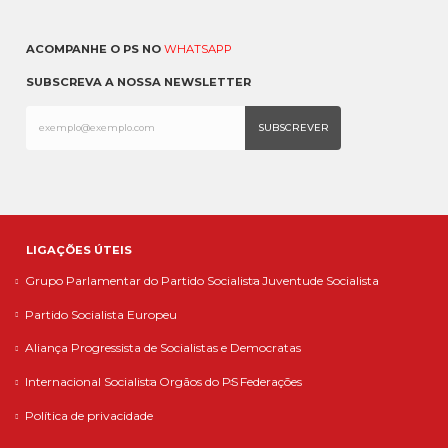
ACOMPANHE O PS NO
WHATSAPP
SUBSCREVA A NOSSA NEWSLETTER
LIGAÇÕES ÚTEIS
Grupo Parlamentar do Partido Socialista
Juventude Socialista
Partido Socialista Europeu
Aliança Progressista de Socialistas e Democratas
Internacional Socialista
Orgãos do PS
Federações
Política de privacidade