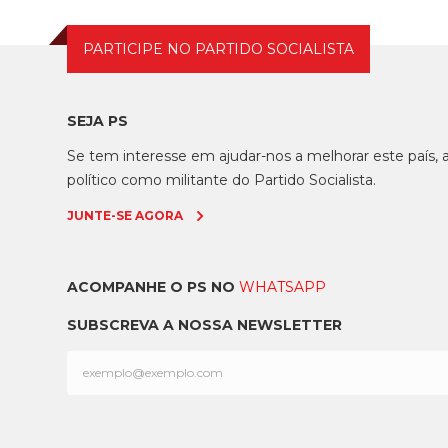
PARTICIPE NO PARTIDO SOCIALISTA
SEJA PS
Se tem interesse em ajudar-nos a melhorar este país
político como militante do Partido Socialista.
JUNTE-SE AGORA
ACOMPANHE O PS NO
WHATSAPP
SUBSCREVA A NOSSA NEWSLETTER