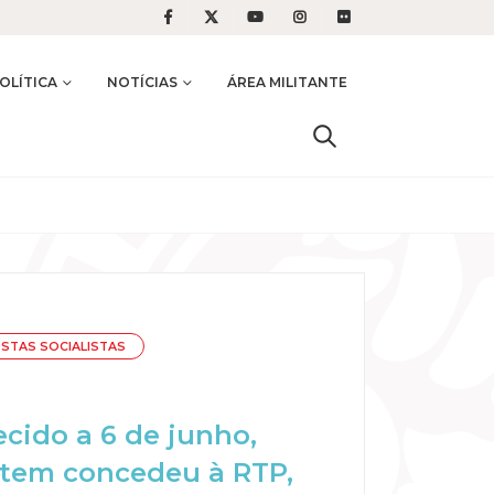
OLÍTICA
NOTÍCIAS
ÁREA MILITANTE
STAS SOCIALISTAS
cido a 6 de junho,
ntem concedeu à RTP,