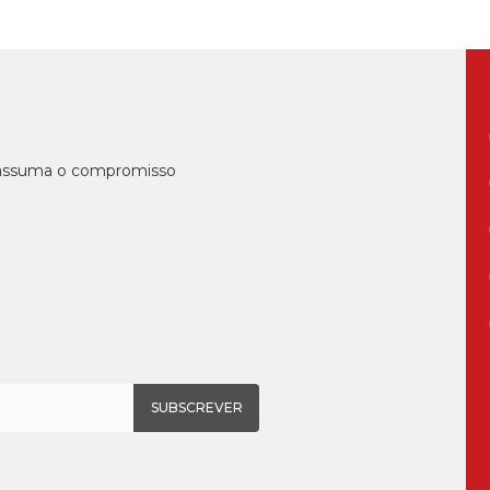
, assuma o compromisso