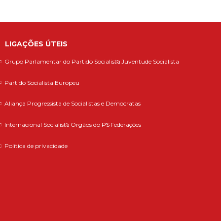
LIGAÇÕES ÚTEIS
Grupo Parlamentar do Partido Socialista
Juventude Socialista
Partido Socialista Europeu
Aliança Progressista de Socialistas e Democratas
Internacional Socialista
Orgãos do PS
Federações
Política de privacidade