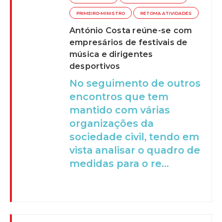
PRIMEIRO-MINISTRO
RETOMA ATIVIDADES
António Costa reúne-se com
empresários de festivais de
música e dirigentes
desportivos
No seguimento de outros
encontros que tem
mantido com várias
organizações da
sociedade civil, tendo em
vista analisar o quadro de
medidas para o re...