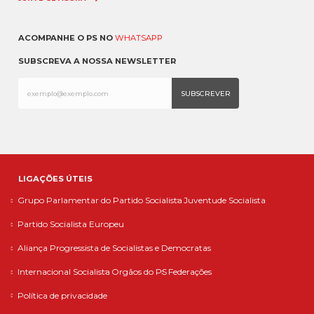
ACOMPANHE O PS NO
WHATSAPP
SUBSCREVA A NOSSA NEWSLETTER
LIGAÇÕES ÚTEIS
Grupo Parlamentar do Partido Socialista
Juventude Socialista
Partido Socialista Europeu
Aliança Progressista de Socialistas e Democratas
Internacional Socialista
Orgãos do PS
Federações
Política de privacidade