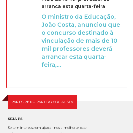
arranca esta quarta-feira
O ministro da Educação,
João Costa, anunciou que
o concurso destinado à
vinculação de mais de 10
mil professores deverá
arrancar esta quarta-
feira,...
PARTICIPE NO PARTIDO SOCIALISTA
SEJA PS
Se tem interesse em ajudar-nos a melhorar este