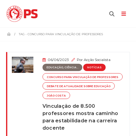
home
TAG -
CONCURSO PARA VINCULAÇÃO DE PROFESSORES
06/06/2023
Por
Acção Socialista
EDUCAÇÃO, CIÊNCIA...
NOTÍCIAS
CONCURSO PARA VINCULAÇÃO DE PROFESSORES
DEBATE DE ATUALIDADE SOBRE EDUCAÇÃO
JOÃO COSTA
Vinculação de 8.500
professores mostra caminho
para estabilidade na carreira
docente