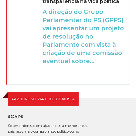
transparência na vida política
A direção do Grupo
Parlamentar do PS (GPPS)
vai apresentar um projeto
de resolução no
Parlamento com vista à
criação de uma comissão
eventual sobre...
PARTICIPE NO PARTIDO SOCIALISTA
SEJA PS
Se tem interesse em ajudar-nos a melhorar este
país, assuma o compromisso político como