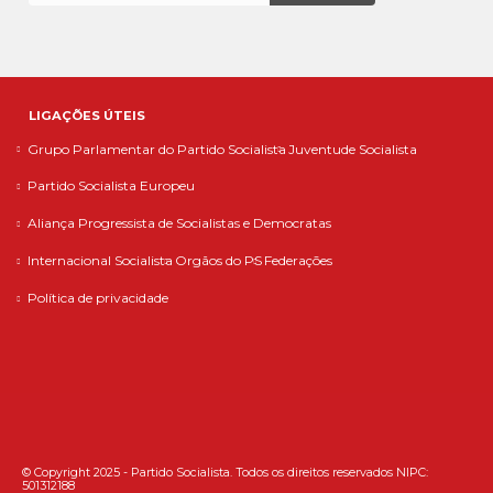
LIGAÇÕES ÚTEIS
Grupo Parlamentar do Partido Socialista
Juventude Socialista
Partido Socialista Europeu
Aliança Progressista de Socialistas e Democratas
Internacional Socialista
Orgãos do PS
Federações
Política de privacidade
© Copyright 2025 - Partido Socialista. Todos os direitos reservados NIPC:
501312188