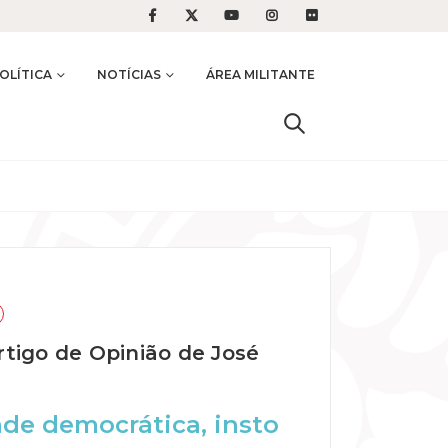
OLÍTICA
NOTÍCIAS
ÁREA MILITANTE
Artigo de Opinião de José
ade democrática, insto