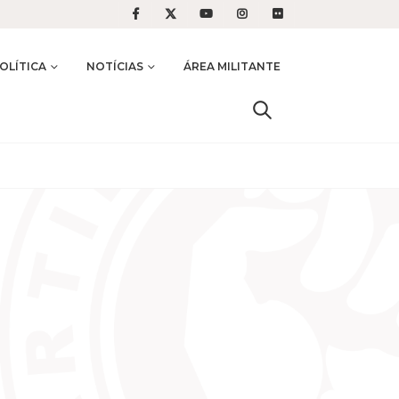
OLÍTICA
NOTÍCIAS
ÁREA MILITANTE