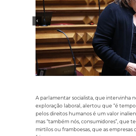
A parlamentar socialista, que intervinha
exploração laboral, alertou que “é tempo
pelos direitos humanos é um valor inalien
mas “também nós, consumidores”, que te
mirtilos ou framboesas, que as empresa