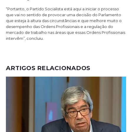
“Portanto, o Partido Socialista está aqui a iniciar o processo
que vai no sentido de provocar uma decisão do Parlamento
que esteja à altura das circunstâncias e que melhore muito o
desempenho das Ordens Profissionais e a regulação do
mercado de trabalho nas áreas que essas Ordens Profissionais
intervêm”, concluiu.
ARTIGOS RELACIONADOS