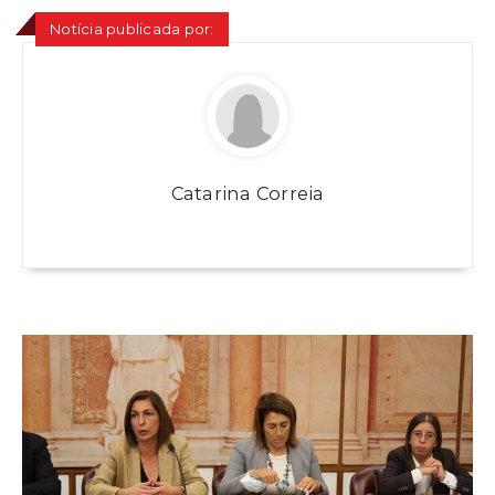
Notícia publicada por:
Catarina Correia