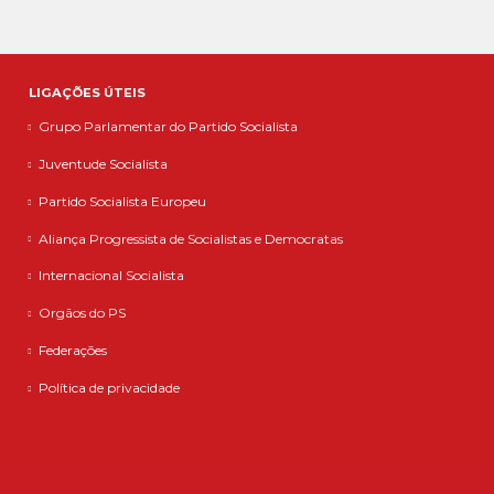
LIGAÇÕES ÚTEIS
Grupo Parlamentar do Partido Socialista
Juventude Socialista
Partido Socialista Europeu
Aliança Progressista de Socialistas e Democratas
Internacional Socialista
Orgãos do PS
Federações
Política de privacidade