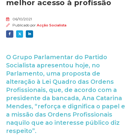
melhor acesso à profissão
06/10/2021
Publicado por
Acção Socialista
O Grupo Parlamentar do Partido
Socialista apresentou hoje, no
Parlamento, uma proposta de
alteração à Lei Quadro das Ordens
Profissionais, que, de acordo com a
presidente da bancada, Ana Catarina
Mendes, “reforça e dignifica o papel e
a missão das Ordens Profissionais
naquilo que ao interesse público diz
respeito”.