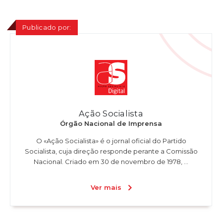
Publicado por:
Ação Socialista
Órgão Nacional de Imprensa
O «Ação Socialista» é o jornal oficial do Partido
Socialista, cuja direção responde perante a Comissão
Nacional. Criado em 30 de novembro de 1978, ...
Ver mais