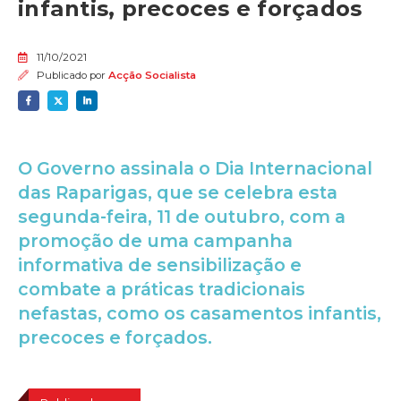
infantis, precoces e forçados
11/10/2021
Publicado por
Acção Socialista
O Governo assinala o Dia Internacional
das Raparigas, que se celebra esta
segunda-feira, 11 de outubro, com a
promoção de uma campanha
informativa de sensibilização e
combate a práticas tradicionais
nefastas, como os casamentos infantis,
precoces e forçados.