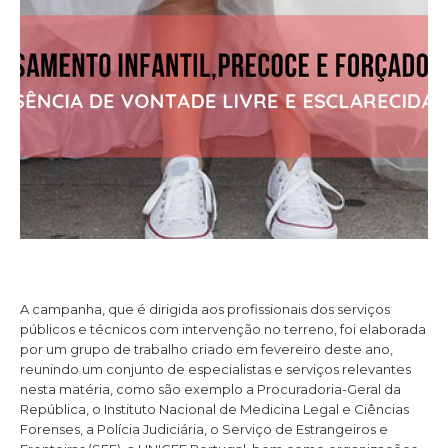
A campanha, que é dirigida aos profissionais dos serviços
públicos e técnicos com intervenção no terreno, foi elaborada
por um grupo de trabalho criado em fevereiro deste ano,
reunindo um conjunto de especialistas e serviços relevantes
nesta matéria, como são exemplo a Procuradoria-Geral da
República, o Instituto Nacional de Medicina Legal e Ciências
Forenses, a Polícia Judiciária, o Serviço de Estrangeiros e