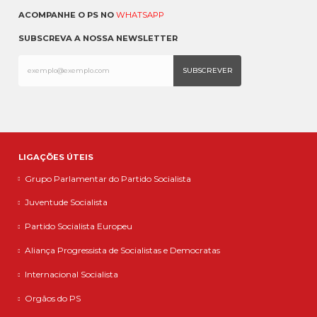
ACOMPANHE O PS NO
WHATSAPP
SUBSCREVA A NOSSA NEWSLETTER
LIGAÇÕES ÚTEIS
Grupo Parlamentar do Partido Socialista
Juventude Socialista
Partido Socialista Europeu
Aliança Progressista de Socialistas e Democratas
Internacional Socialista
Orgãos do PS