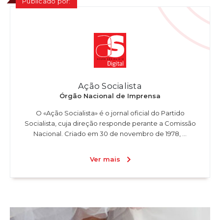
Publicado por:
Ação Socialista
Órgão Nacional de Imprensa
O «Ação Socialista» é o jornal oficial do Partido
Socialista, cuja direção responde perante a Comissão
Nacional. Criado em 30 de novembro de 1978, ...
Ver mais